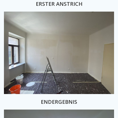
ERSTER ANSTRICH
ENDERGEBNIS