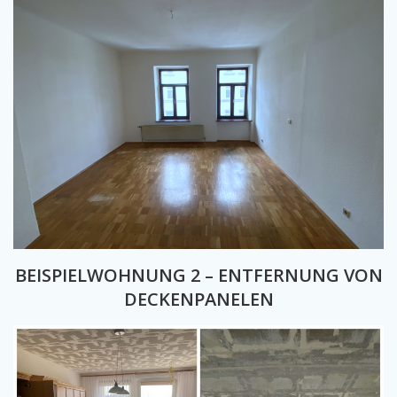
BEISPIELWOHNUNG 2 – ENTFERNUNG VON
DECKENPANELEN