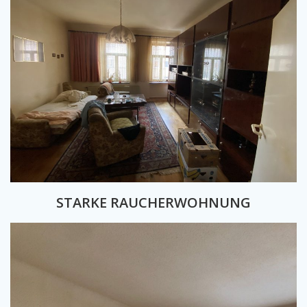
STARKE RAUCHERWOHNUNG