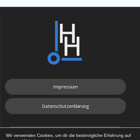
Impressum
Datenschutzerklärung
Email
Wir verwenden Cookies, um dir die bestmögliche Erfahrung auf